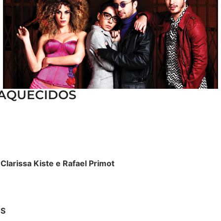
 AQUECIDOS
 Clarissa Kiste e Rafael Primot
OS