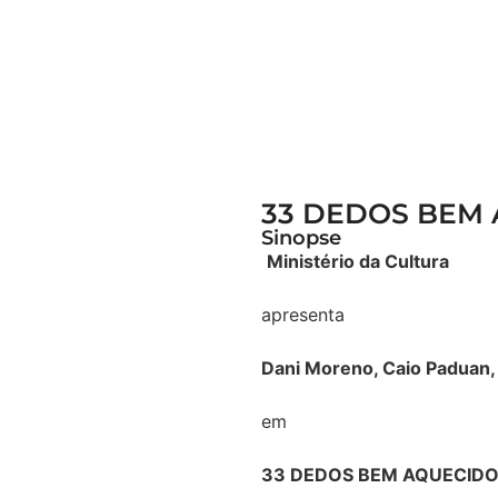
33 DEDOS BEM
Sinopse
Ministério da Cultura
apresenta
Dani Moreno
, Caio Paduan,
em
33 DEDOS BEM AQUECID