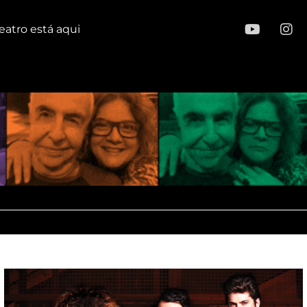
eatro está aqui