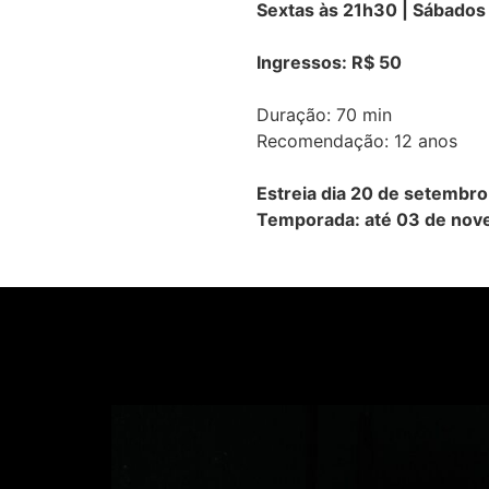
Sextas às 21h30 | Sábados
Ingressos: R$ 50
Duração: 70 min
Recomendação: 12 anos
Estreia dia 20 de setembro
Temporada: até 03 de no