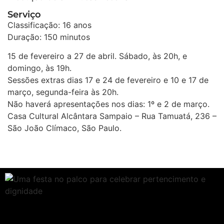
Serviço
Classificação: 16 anos
Duração: 150 minutos
15 de fevereiro a 27 de abril. Sábado, às 20h, e
domingo, às 19h.
Sessões extras dias 17 e 24 de fevereiro e 10 e 17 de
março, segunda-feira às 20h.
Não haverá apresentações nos dias: 1º e 2 de março.
Casa Cultural Alcântara Sampaio – Rua Tamuatá, 236 –
São João Clímaco, São Paulo.