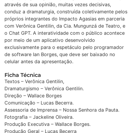
através de sua opinião, muitas vezes decisivas,
conduz a dramaturgia, construída coletivamente pelos
próprios integrantes do Impacto Agasias em parceria
com Verônica Gentilin, da Cia. Mungunzá de Teatro, e
o Chat GPT. A interatividade com o público acontece
por meio de um aplicativo desenvolvido
exclusivamente para o espetáculo pelo programador
de software Ian Borges, que deve ser baixado no
celular antes da apresentação.
Ficha Técnica
Textos – Verônica Gentilin,
Dramaturgismo – Verônica Gentilin.
Direção – Wallace Borges
Comunicação – Lucas Becerra.
Assessoria de Imprensa – Nossa Senhora da Pauta.
Fotografia – Jackeline Oliveira.
Produção Executiva – Wallace Borges.
Produção Geral – Lucas Becerra